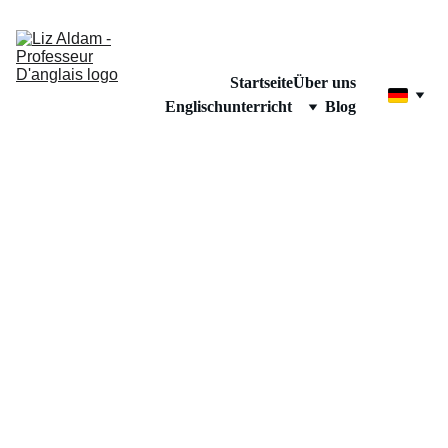
Startseite
Über uns
Englischunterricht
Blog