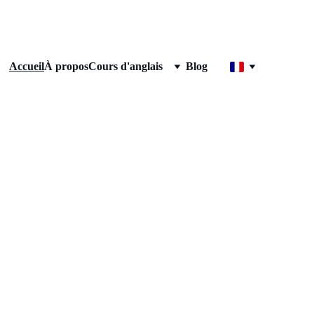
Accueil
À propos
Cours d'anglais
Blog