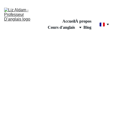
Accueil
À propos
Cours d'anglais
Blog