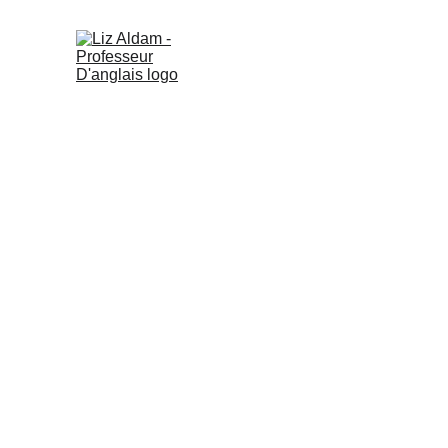
Je propose des cours d’anglais 